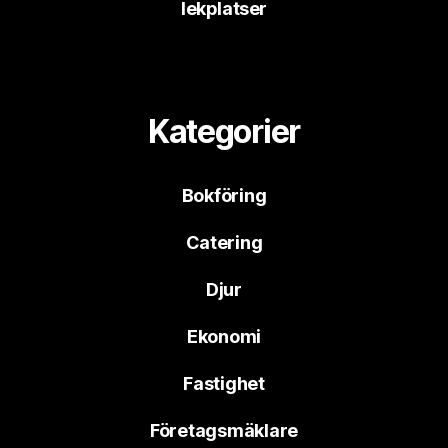
lekplatser
Kategorier
Bokföring
Catering
Djur
Ekonomi
Fastighet
Företagsmäklare