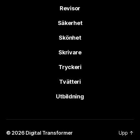
Revisor
Säkerhet
Skönhet
Skrivare
Tryckeri
Tvätteri
Utbildning
© 2026
Digital Transformer
Upp
↑