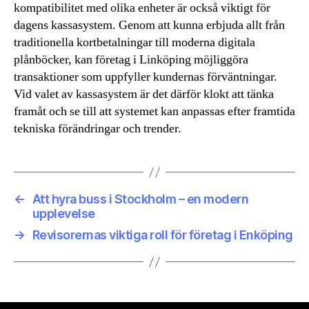
kompatibilitet med olika enheter är också viktigt för
dagens kassasystem. Genom att kunna erbjuda allt från
traditionella kortbetalningar till moderna digitala
plånböcker, kan företag i Linköping möjliggöra
transaktioner som uppfyller kundernas förväntningar.
Vid valet av kassasystem är det därför klokt att tänka
framåt och se till att systemet kan anpassas efter framtida
tekniska förändringar och trender.
←
Att hyra buss i Stockholm – en modern
upplevelse
→
Revisorernas viktiga roll för företag i Enköping