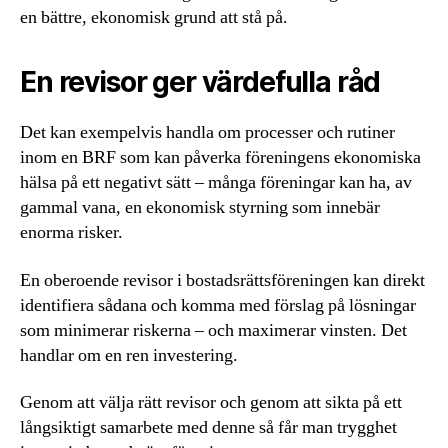
en bättre, ekonomisk grund att stå på.
En revisor ger värdefulla råd
Det kan exempelvis handla om processer och rutiner
inom en BRF som kan påverka föreningens ekonomiska
hälsa på ett negativt sätt – många föreningar kan ha, av
gammal vana, en ekonomisk styrning som innebär
enorma risker.
En oberoende revisor i bostadsrättsföreningen kan direkt
identifiera sådana och komma med förslag på lösningar
som minimerar riskerna – och maximerar vinsten. Det
handlar om en ren investering.
Genom att välja rätt revisor och genom att sikta på ett
långsiktigt samarbete med denne så får man trygghet