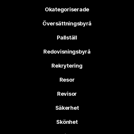
Okategoriserade
Översättningsbyrå
Pallställ
Redovisningsbyrå
Rekrytering
Resor
Revisor
Säkerhet
Skönhet