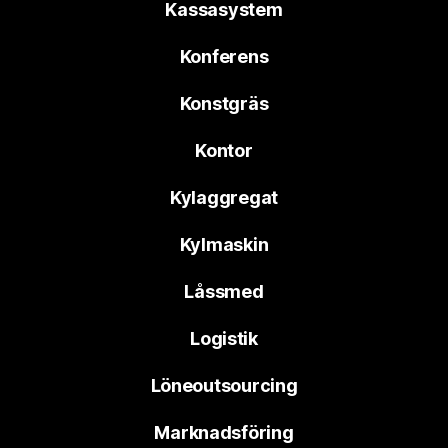
Kassasystem
Konferens
Konstgräs
Kontor
Kylaggregat
Kylmaskin
Låssmed
Logistik
Löneoutsourcing
Marknadsföring